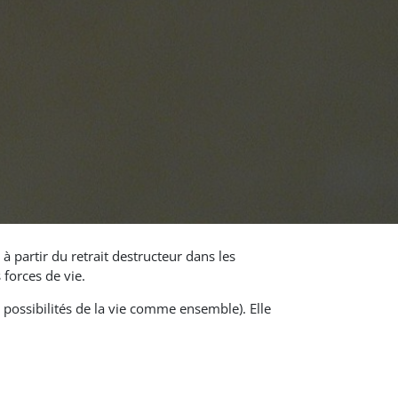
 à partir du retrait destructeur dans les
forces de vie.
s possibilités de la vie comme ensemble). Elle