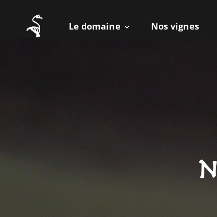
Le domaine
Nos vignes
n