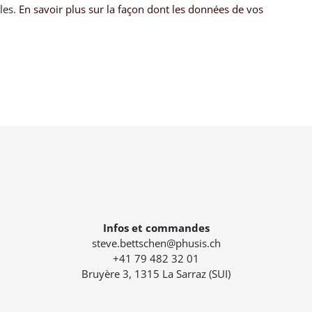
bles.
En savoir plus sur la façon dont les données de vos
Infos et commandes
steve.bettschen@phusis.ch
+41 79 482 32 01
Bruyère 3, 1315 La Sarraz (SUI)