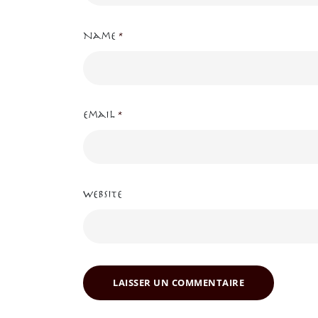
Name
*
Email
*
Website
LAISSER UN COMMENTAIRE