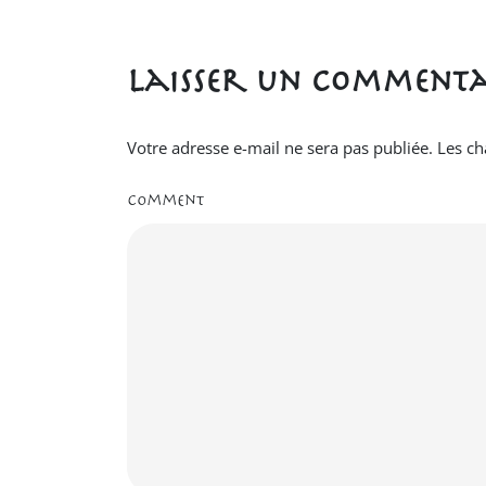
Laisser un commenta
Votre adresse e-mail ne sera pas publiée.
Les ch
Comment