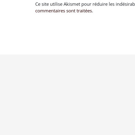
Ce site utilise Akismet pour réduire les indésira
commentaires sont traitées
.