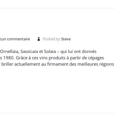
cun commentaire
Posted by
Steve
Ornellaia, Sassicaia et Solaia – qui lui ont donnés
s 1980. Grâce à ces vins produits à partir de cépages
r briller actuellement au firmament des meilleures régions