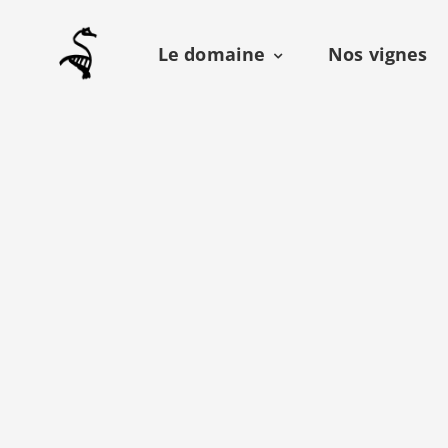
Le domaine
Nos vignes