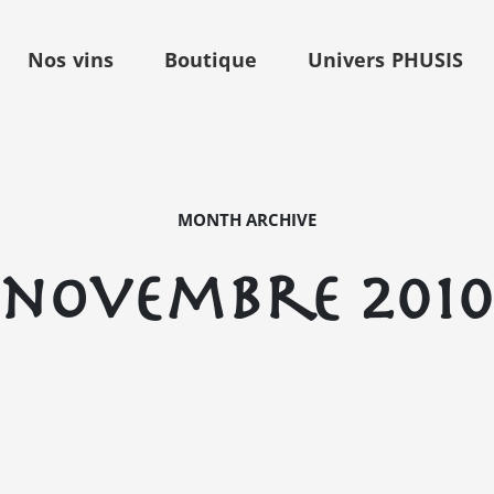
Nos vins
Boutique
Univers PHUSIS
MONTH ARCHIVE
novembre 201