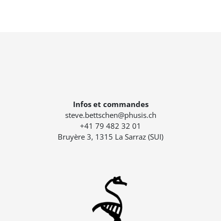
Infos et commandes
steve.bettschen@phusis.ch
+41 79 482 32 01
Bruyère 3, 1315 La Sarraz (SUI)