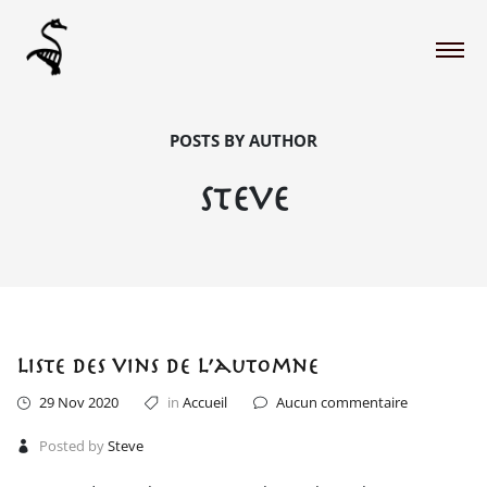
POSTS BY AUTHOR
Steve
Liste des vins de l’automne
29 Nov 2020
in
Accueil
Aucun commentaire
Posted by
Steve