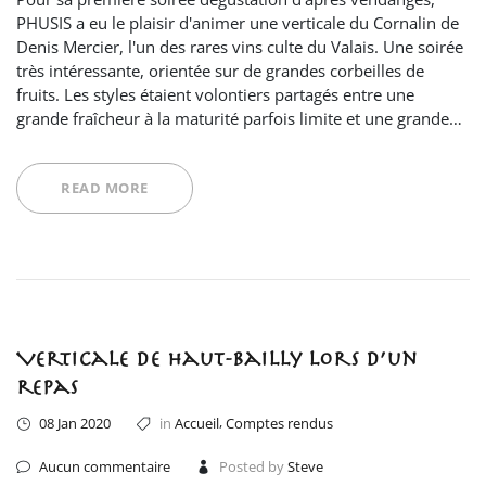
PHUSIS a eu le plaisir d'animer une verticale du Cornalin de
Denis Mercier, l'un des rares vins culte du Valais. Une soirée
très intéressante, orientée sur de grandes corbeilles de
fruits. Les styles étaient volontiers partagés entre une
grande fraîcheur à la maturité parfois limite et une grande…
READ MORE
Verticale de Haut-Bailly lors d’un
repas
,
08 Jan 2020
in
Accueil
Comptes rendus
Aucun commentaire
Posted by
Steve