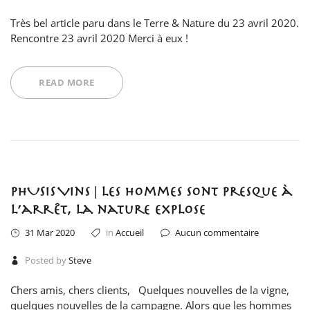
Très bel article paru dans le Terre & Nature du 23 avril 2020.
Rencontre 23 avril 2020 Merci à eux !
READ MORE
PHUSIS Vins | Les hommes sont presque à
l’arrêt, la nature explose
31 Mar 2020
in
Accueil
Aucun commentaire
Posted by
Steve
Chers amis, chers clients, Quelques nouvelles de la vigne,
quelques nouvelles de la campagne. Alors que les hommes