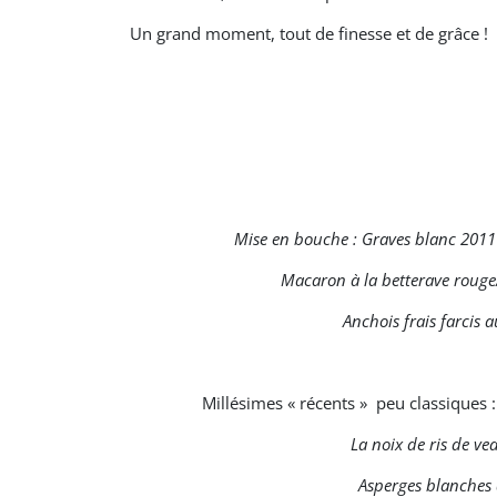
Un grand moment, tout de finesse et de grâce !
Mise en bouche : Graves blanc 2011
Macaron à la betterave rouge/
Anchois frais farcis 
Millésimes « récents » peu classiques
La noix de ris de v
Asperges blanches 