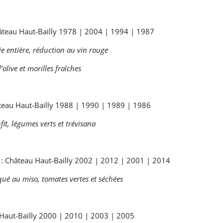
hâteau Haut-Bailly 1978 | 2004 | 1994 | 1987
ie entière, réduction au vin rouge
’olive et morilles fraîches
teau Haut-Bailly 1988 | 1990 | 1989 | 1986
it, légumes verts et trévisana
s : Château Haut-Bailly 2002 | 2012 | 2001 | 2014
qué au miso, tomates vertes et séchées
 Haut-Bailly 2000 | 2010 | 2003 | 2005