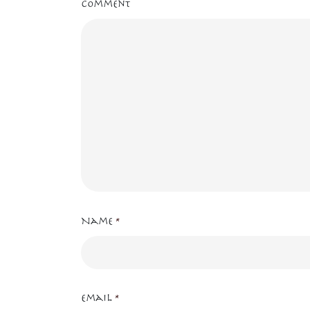
Comment
Name
*
Email
*