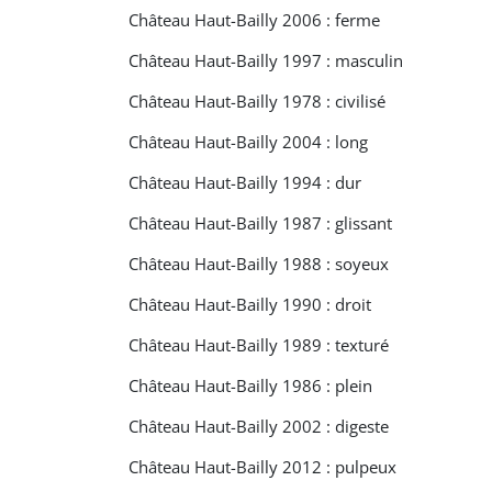
Château Haut-Bailly 2006 : ferme
Château Haut-Bailly 1997 : masculin
Château Haut-Bailly 1978 : civilisé
Château Haut-Bailly 2004 : long
Château Haut-Bailly 1994 : dur
Château Haut-Bailly 1987 : glissant
Château Haut-Bailly 1988 : soyeux
Château Haut-Bailly 1990 : droit
Château Haut-Bailly 1989 : texturé
Château Haut-Bailly 1986 : plein
Château Haut-Bailly 2002 : digeste
Château Haut-Bailly 2012 : pulpeux