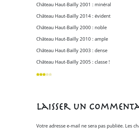
Château Haut-Bailly 2001 : minéral
Château Haut-Bailly 2014 : évident
Château Haut-Bailly 2000 : noble
Château Haut-Bailly 2010 : ample
Château Haut-Bailly 2003 : dense
Château Haut-Bailly 2005 : classe !
Laisser un commenta
Votre adresse e-mail ne sera pas publiée.
Les ch